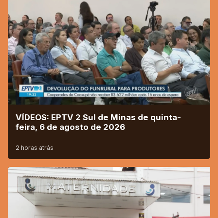
VÍDEOS: EPTV 2 Sul de Minas de quinta-
feira, 6 de agosto de 2026
2 horas atrás