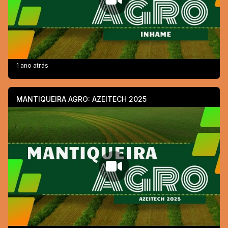
1 ano atrás
MANTIQUEIRA AGRO: AZEITECH 2025