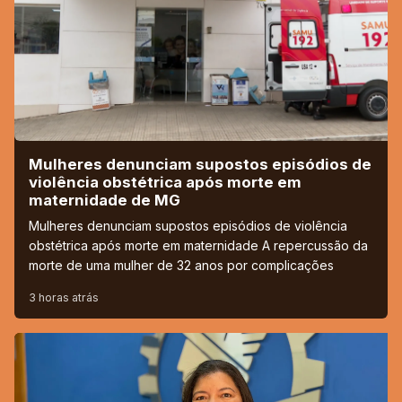
Mulheres denunciam supostos episódios de
violência obstétrica após morte em
maternidade de MG
Mulheres denunciam supostos episódios de violência
obstétrica após morte em maternidade A repercussão da
morte de uma mulher de 32 anos por complicações
3 horas atrás