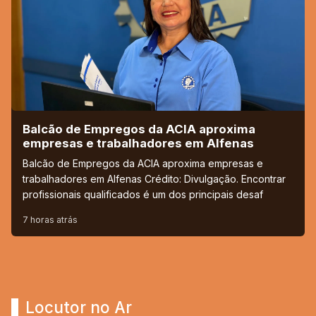
Balcão de Empregos da ACIA aproxima
empresas e trabalhadores em Alfenas
Balcão de Empregos da ACIA aproxima empresas e
trabalhadores em Alfenas Crédito: Divulgação. Encontrar
profissionais qualificados é um dos principais desaf
7 horas atrás
Locutor no Ar