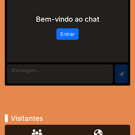
Bem-vindo ao chat
Entrar
Visitantes