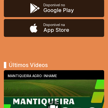
Disponível no
Google Play
Disponível na
App Store
Últimos Vídeos
MANTIQUEIRA AGRO: INHAME