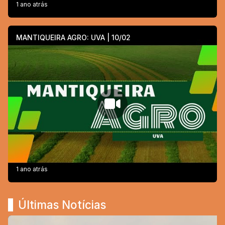
1 ano atrás
MANTIQUEIRA AGRO: UVA | 10/02
1 ano atrás
Últimas Notícias