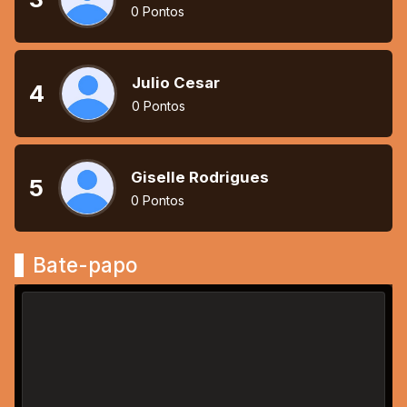
0 Pontos
Julio Cesar
4
0 Pontos
Giselle Rodrigues
5
0 Pontos
Bate-papo