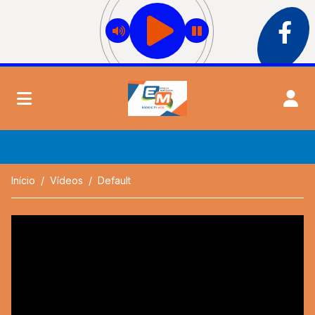
Início
Vídeos
Default