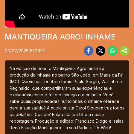
MANTIQUEIRA AGRO: INHAME
08/07/2025 19:09:12
Na edição de hoje, o Mantiqueira Agro mostra a
produção de inhame no bairro São João, em Maria da Fé
(MG). Quem nos recebeu foram Paulo Sérgio, Waltinho e
Reginaldo, que compartilharam suas experiências e
explicaram como é feito o manejo e a colheita. Você
sabe quais propriedades nutricionais o inhame oferece
para a sua saúde? A nutricionista Carol Siqueira traz todos
os detalhes. Gostou? Então compartilhe a nossa
reportagem. Produção e edição: Francisco Diogo e Isaias
Renó Estação Mantiqueira – a sua Rádio e TV Web!